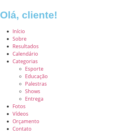
Olá, cliente!
Início
Sobre
Resultados
Calendário
Categorias
Esporte
Educação
Palestras
Shows
Entrega
Fotos
Vídeos
Orçamento
Contato