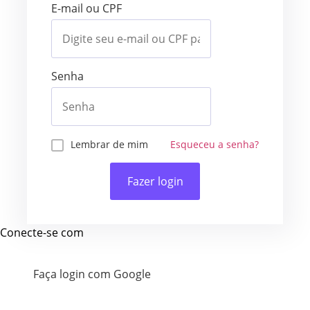
E-mail ou CPF
Senha
Lembrar de mim
Esqueceu a senha?
Fazer login
Conecte-se com
Faça login com Google