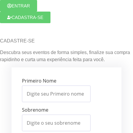
ENTRAR
CADASTRA-SE
CADASTRE-SE
Descubra seus eventos de forma simples, finalize sua compra
rapidinho e curta uma experiência feita para você.
Primeiro Nome
Sobrenome