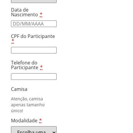
Data de
Nascimento
*
CPF do Participante
*
Telefone do
Participante
*
Camisa
Atenção, camisa
apenas tamanho
único!
Modalidade
*