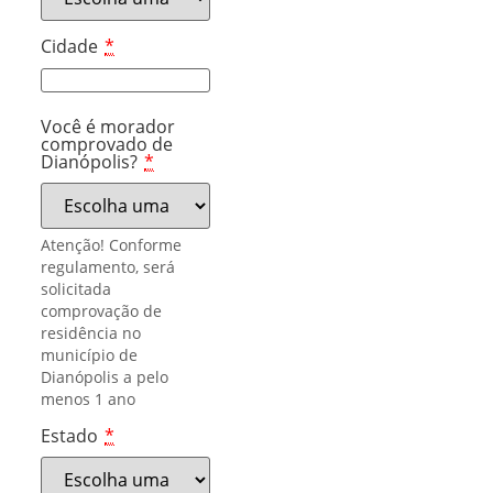
Cidade
*
Você é morador
comprovado de
Dianópolis?
*
Atenção! Conforme
regulamento, será
solicitada
comprovação de
residência no
município de
Dianópolis a pelo
menos 1 ano
Estado
*