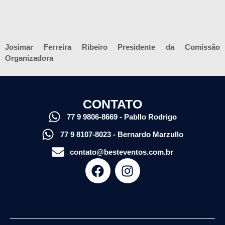
Josimar Ferreira Ribeiro Presidente da Comissão
Organizadora
CONTATO
77 9 9806-8669 - Pabllo Rodrigo
77 9 8107-8023 - Bernardo Marzullo
contato@besteventos.com.br