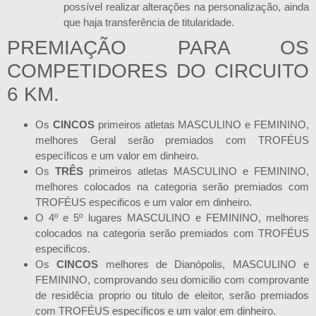
possível realizar alterações na personalização, ainda
que haja transferência de titularidade.
PREMIAÇÃO PARA OS
COMPETIDORES DO CIRCUITO
6 KM.
Os
CINCOS
primeiros atletas MASCULINO e FEMININO,
melhores Geral serão premiados com TROFÉUS
específicos e um valor em dinheiro.
Os
TRÊS
primeiros atletas MASCULINO e FEMININO,
melhores colocados na categoria serão premiados com
TROFÉUS especificos e um valor em dinheiro.
O 4º e 5º lugares MASCULINO e FEMININO, melhores
colocados na categoria serão premiados com TROFÉUS
especificos.
Os
CINCOS
melhores de Dianópolis, MASCULINO e
FEMININO, comprovando seu domicilio com comprovante
de residêcia proprio ou titulo de eleitor, serão premiados
com TROFÉUS específicos e um valor em dinheiro.