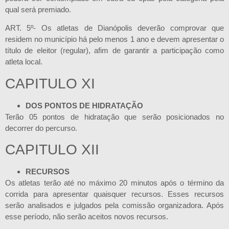
qual será premiado.
ART. 5º- Os atletas de Dianópolis deverão comprovar que
residem no município há pelo menos 1 ano e devem apresentar o
título de eleitor (regular), afim de garantir a participação como
atleta local.
CAPITULO XI
DOS PONTOS DE HIDRATAÇÃO
Terão 05 pontos de hidratação que serão posicionados no
decorrer do percurso.
CAPITULO XII
RECURSOS
Os atletas terão até no máximo 20 minutos após o término da
corrida para apresentar quaisquer recursos. Esses recursos
serão analisados e julgados pela comissão organizadora. Após
esse período, não serão aceitos novos recursos.