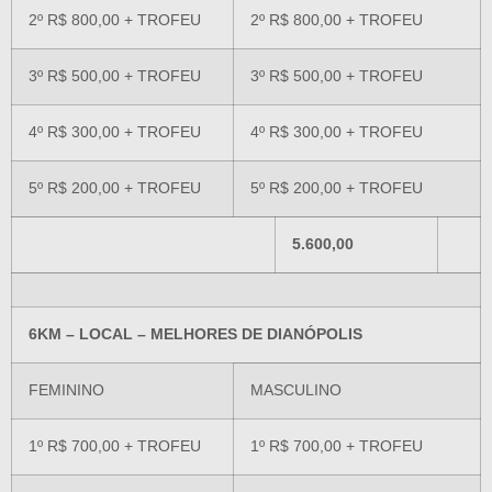
2º R$ 800,00 + TROFEU
2º R$ 800,00 + TROFEU
3º R$ 500,00 + TROFEU
3º R$ 500,00 + TROFEU
4º R$ 300,00 + TROFEU
4º R$ 300,00 + TROFEU
5º R$ 200,00 + TROFEU
5º R$ 200,00 + TROFEU
5.600,00
6KM – LOCAL – MELHORES DE DIANÓPOLIS
FEMININO
MASCULINO
1º R$ 700,00 + TROFEU
1º R$ 700,00 + TROFEU