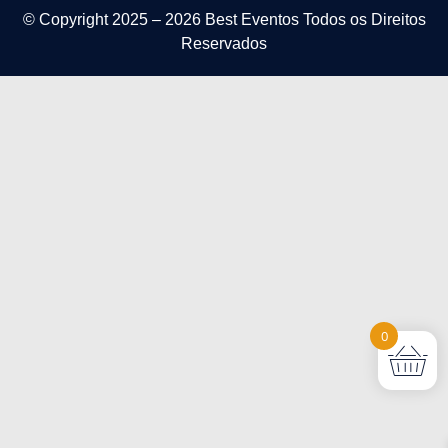
© Copyright 2025 – 2026
Best Eventos
Todos os Direitos
Reservados
0