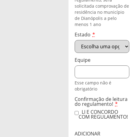
solicitada comprovação de
residência no município
de Dianópolis a pelo
menos 1 ano
Estado
*
Equipe
Esse campo não é
obrigatório
Confirmação de leitura
do regulamento!
*
LI E CONCORDO
COM REGULAMENTO!
ADICIONAR