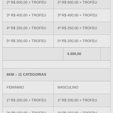
2º R$ 600,00 + TROFEU
2º R$ 600,00 + TROFEU
3º R$ 400,00 + TROFEU
3º R$ 400,00 + TROFEU
4º R$ 250,00 + TROFEU
4º R$ 250,00 + TROFEU
5º R$ 200,00 + TROFEU
5º R$ 200,00 + TROFEU
4.300,00
6KM – 11 CATEGORIAS
FEMININO
MASCULINO
1º R$ 200,00 + TROFEU
1º R$ 200,00 + TROFEU