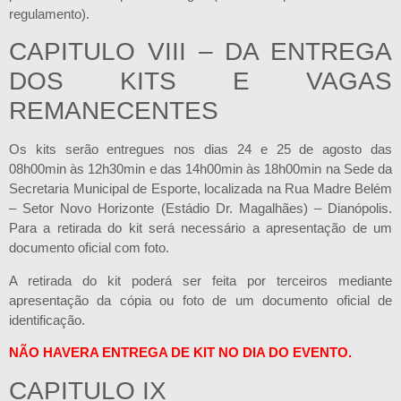
regulamento).
CAPITULO VIII – DA ENTREGA
DOS KITS E VAGAS
REMANECENTES
Os kits serão entregues nos dias 24 e 25 de agosto das
08h00min às 12h30min e das 14h00min às 18h00min na Sede da
Secretaria Municipal de Esporte, localizada na Rua Madre Belém
– Setor Novo Horizonte (Estádio Dr. Magalhães) – Dianópolis.
Para a retirada do kit será necessário a apresentação de um
documento oficial com foto.
A retirada do kit poderá ser feita por terceiros mediante
apresentação da cópia ou foto de um documento oficial de
identificação.
NÃO HAVERA ENTREGA DE KIT NO DIA DO EVENTO.
CAPITULO IX