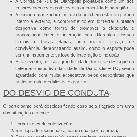
A Corrida de Rua de Dianópolis projeta-se como um dos
maiores eventos esportivos nessa modalidade na região.
A equipe organizadora, primando pelo bem estar do público
interno e externo, e comprometido em fomentar a prática
desportiva como forma de promover a cidadania e
proporcionar lazer e interação das diferentes classes
sociais e faixas etárias, num mesmo espaço de
convivência, demonstrando assim, como o esporte pode
ser um instrumento valioso de integração e inclusão
Esse evento, por sua grandiosidade, torna-se destaque no
calendário esportivo da cidade de Dianópolis – TO, sendo
aguardado com muita expectativa pelos desportistas que
praticam esta modalidade esportiva.
DO DESVIO DE CONDUTA
O participante será desclassificado caso seja flagrado em uma
das situações a seguir:
Largar antes da autorização;
Ser flagrado recebendo ajuda de qualquer natureza;