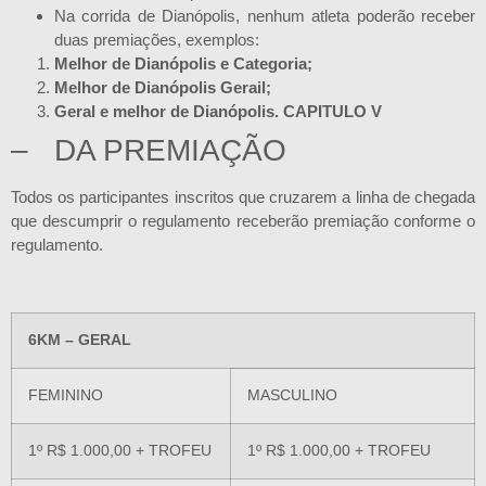
Na corrida de Dianópolis, nenhum atleta poderão receber
duas premiações, exemplos:
Melhor de Dianópolis e Categoria;
Melhor de Dianópolis Gerail;
Geral e melhor de Dianópolis. CAPITULO V
– DA PREMIAÇÃO
Todos os participantes inscritos que cruzarem a linha de chegada
que descumprir o regulamento receberão premiação conforme o
regulamento.
6KM – GERAL
FEMININO
MASCULINO
1º R$ 1.000,00 + TROFEU
1º R$ 1.000,00 + TROFEU