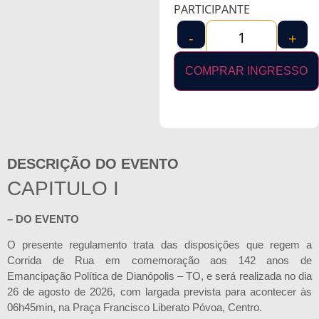
PARTICIPANTE
-
+
COMPRAR INGRESSO
DESCRIÇÃO DO EVENTO
CAPITULO I
– DO EVENTO
O presente regulamento trata das disposições que regem a
Corrida de Rua em comemoração aos 142 anos de
Emancipação Política de Dianópolis – TO, e será realizada no dia
26 de agosto de 2026, com largada prevista para acontecer às
06h45min, na Praça Francisco Liberato Póvoa, Centro.