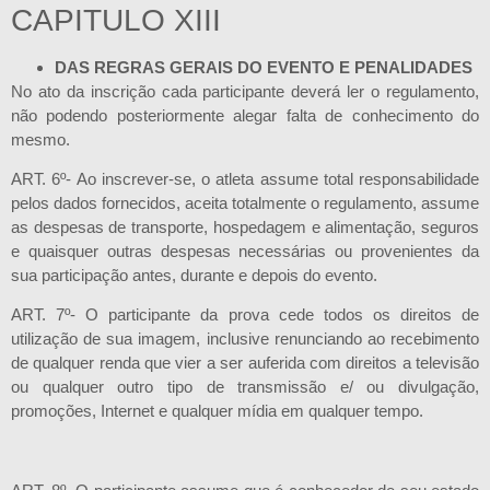
CAPITULO XIII
DAS REGRAS GERAIS DO EVENTO E PENALIDADES
No ato da inscrição cada participante deverá ler o regulamento,
não podendo posteriormente alegar falta de conhecimento do
mesmo.
ART. 6º- Ao inscrever-se, o atleta assume total responsabilidade
pelos dados fornecidos, aceita totalmente o regulamento, assume
as despesas de transporte, hospedagem e alimentação, seguros
e quaisquer outras despesas necessárias ou provenientes da
sua participação antes, durante e depois do evento.
ART. 7º- O participante da prova cede todos os direitos de
utilização de sua imagem, inclusive renunciando ao recebimento
de qualquer renda que vier a ser auferida com direitos a televisão
ou qualquer outro tipo de transmissão e/ ou divulgação,
promoções, Internet e qualquer mídia em qualquer tempo.