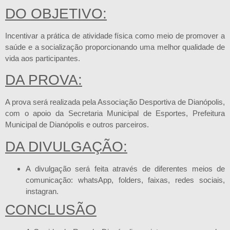
DO OBJETIVO:
Incentivar a prática de atividade física como meio de promover a
saúde e a socialização proporcionando uma melhor qualidade de
vida aos participantes.
DA PROVA:
A prova será realizada pela Associação Desportiva de Dianópolis,
com o apoio da Secretaria Municipal de Esportes, Prefeitura
Municipal de Dianópolis e outros parceiros.
DA DIVULGAÇÃO:
A divulgação será feita através de diferentes meios de
comunicação: whatsApp, folders, faixas, redes sociais,
instagran.
CONCLUSÃO