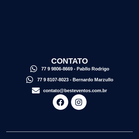
CONTATO
77 9 9806-8669 - Pabllo Rodrigo
77 9 8107-8023 - Bernardo Marzullo
contato@besteventos.com.br