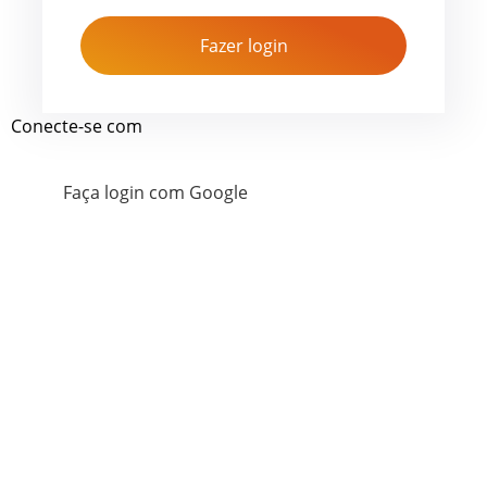
Fazer login
Conecte-se com
Faça login com Google