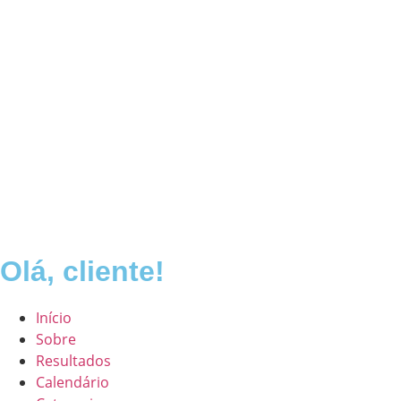
Olá, cliente!
Início
Sobre
Resultados
Calendário