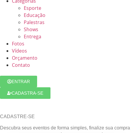
Categorias
Esporte
Educação
Palestras
Shows
Entrega
Fotos
Vídeos
Orçamento
Contato
ENTRAR
CADASTRA-SE
CADASTRE-SE
Descubra seus eventos de forma simples, finalize sua compra