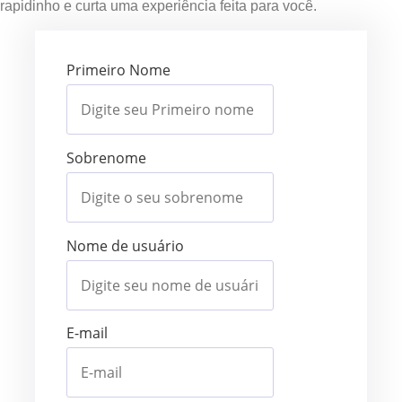
rapidinho e curta uma experiência feita para você.
Primeiro Nome
Sobrenome
Nome de usuário
E-mail